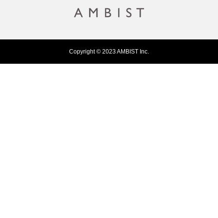
Copyright © 2023 AMBIST Inc.