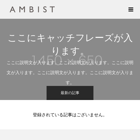
ここにキャッチフレーズが入
ります。
ここに説明文が入ります。ここに説明文が入ります。ここに説明
文が入ります。ここに説明文が入ります。ここに説明文が入りま
す。
最新の記事
登録されている記事はございません。